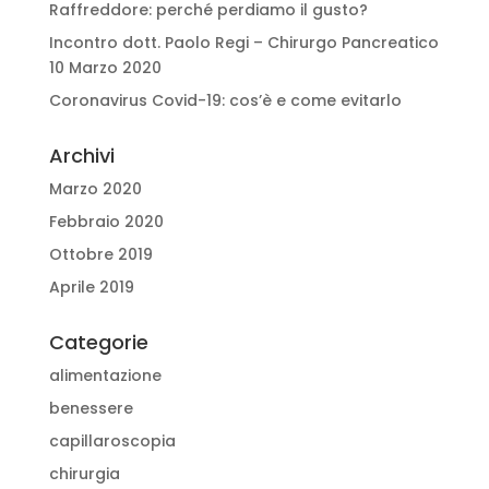
Raffreddore: perché perdiamo il gusto?
Incontro dott. Paolo Regi – Chirurgo Pancreatico
10 Marzo 2020
Coronavirus Covid-19: cos’è e come evitarlo
Archivi
Marzo 2020
Febbraio 2020
Ottobre 2019
Aprile 2019
Categorie
alimentazione
benessere
capillaroscopia
chirurgia