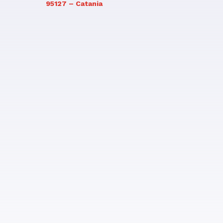
95127 – Catania
Contattaci