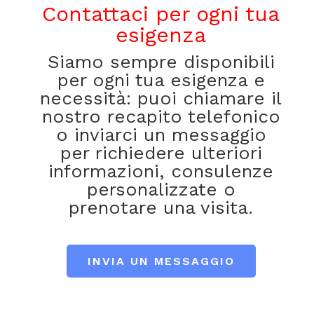
Contattaci per ogni tua
esigenza
Siamo sempre disponibili
per ogni tua esigenza e
necessità: puoi chiamare il
nostro recapito telefonico
o inviarci un messaggio
per richiedere ulteriori
informazioni, consulenze
personalizzate o
prenotare una visita.
INVIA UN MESSAGGIO