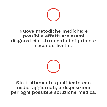
Nuove metodiche mediche: è
possibile effettuare esami
diagnostici e strumentali di primo e
secondo livello.
Staff altamente qualificato con
medici aggiornati, a disposizione
per ogni possibile soluzione medica.