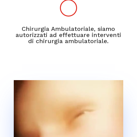
Chirurgia Ambulatoriale, siamo
autorizzati ad effettuare interventi
di chirurgia ambulatoriale.